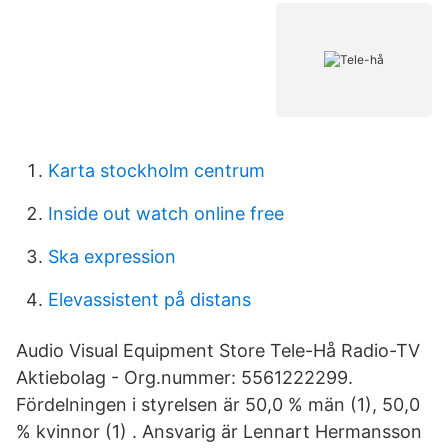
Karta stockholm centrum
Inside out watch online free
Ska expression
Elevassistent på distans
Audio Visual Equipment Store Tele-Hå Radio-TV
Aktiebolag - Org.nummer: 5561222299.
Fördelningen i styrelsen är 50,0 % män (1), 50,0
% kvinnor (1) . Ansvarig är Lennart Hermansson