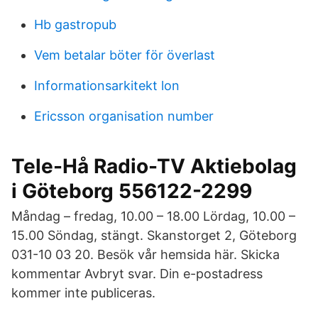
Hb gastropub
Vem betalar böter för överlast
Informationsarkitekt lon
Ericsson organisation number
Tele-Hå Radio-TV Aktiebolag
i Göteborg 556122-2299
Måndag – fredag, 10.00 – 18.00 Lördag, 10.00 –
15.00 Söndag, stängt. Skanstorget 2, Göteborg
031-10 03 20. Besök vår hemsida här. Skicka
kommentar Avbryt svar. Din e-postadress
kommer inte publiceras.