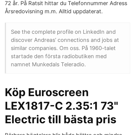
72 år. På Ratsit hittar du Telefonnummer Adress
Årsredovisning m.m. Alltid uppdaterat.
See the complete profile on LinkedIn and
discover Andreas’ connections and jobs at
similar companies. Om oss. På 1960-talet
startade den första radiobutiken med
namnet Munkedals Teleradio.
Köp Euroscreen
LEX1817-C 2.35:1 73"
Electric till bästa pris