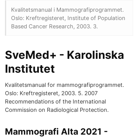
Kvalitetsmanual i Mammografiprogrammet.
Oslo: Kreftregisteret, Institute of Population
Based Cancer Research, 2003. 3.
SveMed+ - Karolinska
Institutet
Kvalitetsmanual for mammografiprogrammet.
Oslo: Kreftregisteret, 2003. 5. 2007
Recommendations of the International
Commission on Radiological Protection.
Mammografi Alta 2021 -