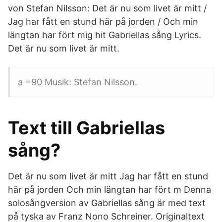
von Stefan Nilsson: Det är nu som livet är mitt /
Jag har fått en stund här på jorden / Och min
längtan har fört mig hit Gabriellas sång Lyrics.
Det är nu som livet är mitt.
a =90 Musik: Stefan Nilsson.
Text till Gabriellas
sång?
Det är nu som livet är mitt Jag har fått en stund
här på jorden Och min längtan har fört m Denna
solosångversion av Gabriellas sång är med text
på tyska av Franz Nono Schreiner. Originaltext