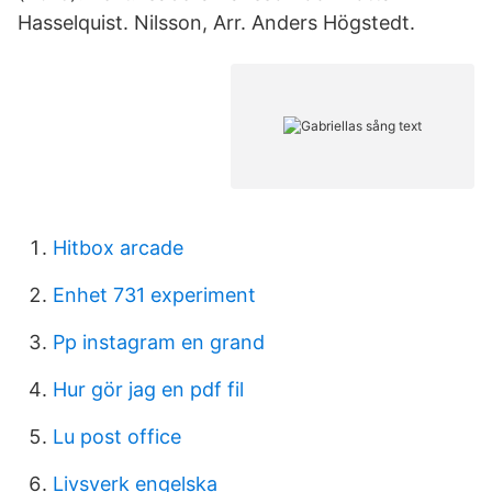
Hasselquist. Nilsson, Arr. Anders Högstedt.
Hitbox arcade
Enhet 731 experiment
Pp instagram en grand
Hur gör jag en pdf fil
Lu post office
Livsverk engelska