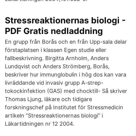
Stressreaktionernas biologi -
PDF Gratis nedladdning
En grupp från Borås och en från Upp-sala delar
förstaplatsen i klassen Egen studie eller
fallbeskrivning. Birgitta Arnholm, Anders
Lundqvist och Anders Strömberg, Borås,
beskriver hur immunglobulin i hög dos kan vara
livräddande vid invasiv grupp A-strep-
tokockinfektion (GAS) med chocktill- Så skriver
Thomas Ljung, läkare och tidigare
forskningschef på Institutet för Stressmedicin
artikeln ”Stressreaktionernas biologi” i
Läkartidningen nr 12 2004.